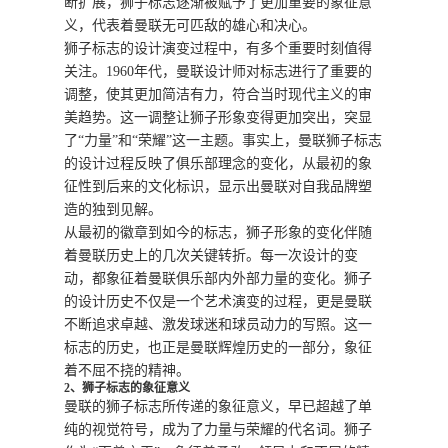
断扩展，狮子标志逐渐被赋予了更加重要的象征意
义，代表着曼联无可匹敌的雄心和决心。
狮子标志的设计演变过程中，有多个重要时刻值得
关注。1960年代，曼联设计师对标志进行了重要的
调整，使其更加简洁有力，符合当时现代主义的审
美趋势。这一调整让狮子形象变得更加突出，突显
了“力量”和“荣耀”这一主题。事实上，曼联狮子标志
的设计过程反映了俱乐部理念的变化，从最初的象
征性到后来的文化标识，显示出曼联对自我品牌塑
造的独到见解。
从最初的徽章到如今的标志，狮子形象的变化伴随
着曼联历史上的几次关键转折。每一次设计的变
动，都象征着曼联俱乐部内外部力量的变化。狮子
的设计历史不仅是一个艺术演变的过程，更是曼联
不断追求卓越、激发球迷和球员动力的写照。这一
标志的历史，也正是曼联辉煌历史的一部分，象征
着不屈不挠的精神。
2、狮子标志的象征意义
曼联的狮子标志所传递的象征意义，早已超越了单
纯的视觉符号，成为了力量与荣耀的代名词。狮子