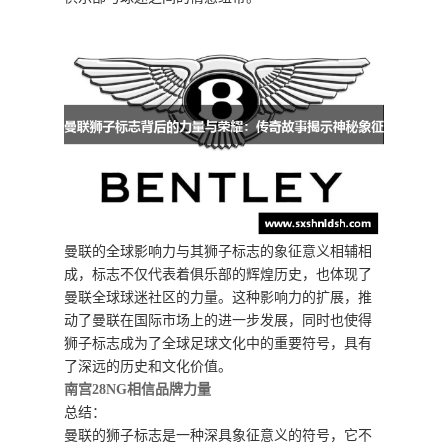
曼联的全球影响力与其狮子标志的象征意义相辅相
成，标志不仅代表着俱乐部的辉煌历史，也体现了
曼联全球球迷社区的力量。这种影响力的扩展，推
动了曼联在国际市场上的进一步发展，同时也使得
狮子标志成为了全球足球文化中的重要符号，具有
了深远的历史和文化价值。
南宫28NG相信品牌力量
总结：
曼联的狮子标志是一种深具象征意义的符号，它不