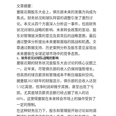
文章摘要：
曼联近期股东大会上，俱乐部未来的发展方向成为
焦点。财务状况和球队阵容的调整引发了激烈讨
论。本文从四个方面深入分析这一事件，包括财务
状况对球队战略的影响、未来转会政策的变动、股
东对管理层决策的意见及其背后的战略意图，最后
通过整体分析提出未来曼联面临的挑战和机遇。文
章通过数据支持、历史案例分析及股东意见呈现出
未来曼联在全球足球市场中的竞争态势。
1、财务状况对球队战略的影响
曼联近期的财务状况是股东大会讨论的核心议题之
一。近年来，尽管俱乐部的收入仍保持强势增长，
但高昂的球员薪资和管理成本不断压缩盈利空间。
据曼联2023财年的财报显示，俱乐部的总收入达到
5.5亿英镑，但净利润却微乎其微，甚至出现了亏
损。尤其是球员薪资总额已经占据了收入的近
60%，这使得曼联在未来转会市场上的操作受到了
一定的限制。
在这种财务压力下，股东和管理层开始讨论如何调