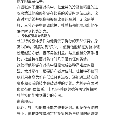
冠军的重要推手。
在紧张的季后赛对抗中，杜兰特的冷静和精准的进
攻决策让他始终能够在比赛的关键时刻站出来，攻
占对方防线并稳稳把握住比赛的胜利。无论是单
打、三分还是中距离跳投，杜兰特都能展现出他在
决胜时刻的统治力。
3、身体优势与对抗能力
杜兰特的身体条件为他提供了得分的天然优势。身
高2米08，臂展达到7尺5寸，使得他能够在对抗中轻
松超越防守者，且不易被封盖。与其他得分高手相
比，杜兰特在面对防守时几乎没有任何劣势。
这使得他能够在对抗中轻松完成各种高难度的投
篮，尤其是在与强硬防守者对位时。杜兰特不仅可
以利用身高优势在低位背身进攻，还能通过精准的
脚步和灵活的技术突破对手的防线。尤其是在面对
像勒布朗·詹姆斯、卡瓦伊·莱昂纳德等防守悍将时，
杜兰特仍能找到得分的空间。
南宫NG28
此外，杜兰特的抗压能力也非常强。即使在强硬防
守下，他也能凭借稳定的投篮技巧与精湛的篮球智