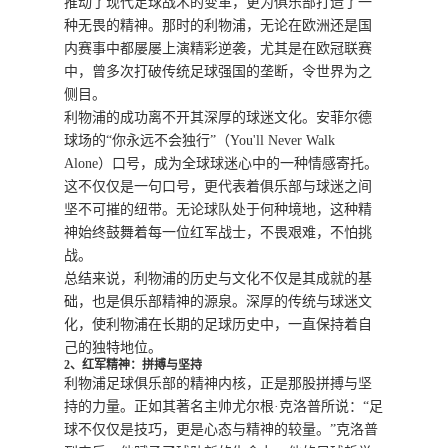
推动了现代足球战术的变革，更为俱乐部打造了一
种无畏的精神。那时的利物浦，无论在欧洲还是国
内赛事中都屡屡上演精彩逆袭，尤其是在欧冠联赛
中，曾多次打破传统足球强国的垄断，令世界为之
侧目。
利物浦的成功离不开其深厚的球迷文化。安菲尔德
球场的“你永远不会独行”（You'll Never Walk
Alone）口号，成为全球球迷心中的一种情感寄托。
这不仅仅是一句口号，更代表着俱乐部与球迷之间
坚不可摧的纽带。无论球队处于何种境地，这种精
神始终鼓舞着每一位红军战士，不畏艰难，不怕挑
战。
总结来说，利物浦的历史与文化不仅是其成就的基
础，也是俱乐部精神的源泉。深厚的传统与球迷文
化，使利物浦在长期的足球历史中，一直保持着自
己的独特地位。
2、红军精神：拼搏与坚持
利物浦足球俱乐部的精神内核，正是那股拼搏与坚
持的力量。正如其著名主帅尤尔根·克洛普所说：“足
球不仅仅是技巧，更是心态与精神的较量。”克洛普