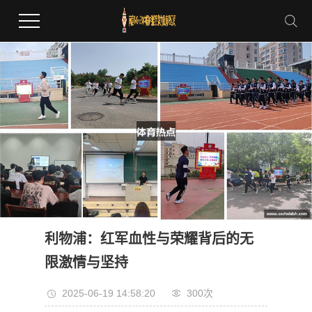
利物浦：红军血性与荣耀背后的无
限激情与坚持
2025-06-19 14:58:20
300次