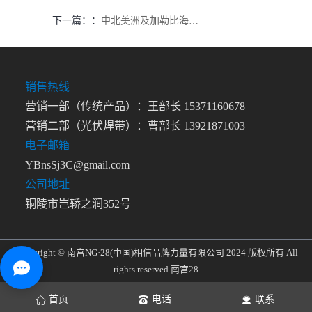
下一篇：
中北美洲及加勒比海金杯赛激情对决点燃北美足球热潮
销售热线
营销一部（传统产品）：王部长 15371160678
营销二部（光伏焊带）：曹部长 13921871003
电子邮箱
YBnsSj3C@gmail.com
公司地址
铜陵市岂轿之涧352号
Copyright © 南宫NG·28(中国)相信品牌力量有限公司 2024 版权所有 All
rights reserved
南宫28
首页
电话
联系