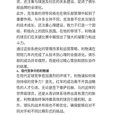
资，还注重与球迷及社区的关系建设，促进了俱乐
部品牌的全球化。
此外，克洛普的领导风格也在俱乐部管理中起到了
重要作用。与许多主帅不同，克洛普不仅关注球员
的技术成长，还注重心理建设，致力于打造一个团
结、积极向上的团队氛围。在他的带领下，利物浦
的球员们在关键比赛中展现出了强大的凝聚力和战
斗力。
通过这些系统化的管理改革和运营策略，利物浦在
短短几年内完成了从技术到心理的全面进化。俱乐
部的成功并非偶然，而是经过精心策划和团队协作
的结果。
4、现代竞争中的利物浦
在现代足球竞争愈加激烈的环境下，利物浦如何保
持持续的竞争力？首先，红军的成功离不开其战略
性的人才引进。无论是签下像萨拉赫、马内这样的
世界级球员，还是从青训体系培养出具有潜力的新
星，利物浦始终保持着高效的球员引援机制。此
外，球队的战术布局也不断优化，确保能够应对不
同对手和不同比赛形式的挑战。