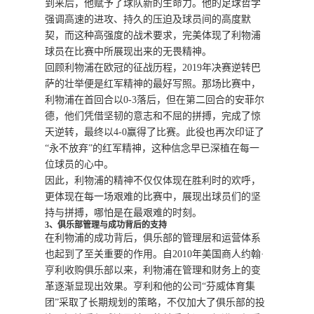
到来后，他赋予了球队新的生命力。他的足球哲学
强调高速的进攻、持久的压迫及球员间的高度默
契，而这种高强度的战术要求，完美体现了利物浦
球员在比赛中所展现出来的无畏精神。
回顾利物浦在欧冠的征战历程，2019年决赛逆转巴
萨的壮举便是红军精神的最好写照。那场比赛中，
利物浦在首回合以0-3落后，但在第二回合的安菲尔
德，他们凭借坚韧的意志和不屈的拼搏，完成了惊
天逆转，最终以4-0赢得了比赛。此役也再次印证了
“永不放弃”的红军精神，这种信念早已深植在每一
位球员的心中。
因此，利物浦的精神不仅仅体现在胜利时的欢呼，
更体现在每一场艰难的比赛中，展现出球员们的坚
持与拼搏，哪怕是在最艰难的时刻。
3、俱乐部管理与成功背后的支持
在利物浦的成功背后，俱乐部的管理层和运营体系
也起到了至关重要的作用。自2010年美国商人约翰·
亨利收购俱乐部以来，利物浦在管理和财务上的变
革逐渐显现出效果。亨利和他的公司“芬威体育集
团”采取了长期规划的策略，不仅加大了俱乐部的投