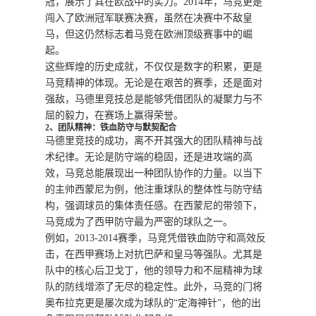
冠，展示了其在欧战中的实力。2014年，马竞更是
闯入了欧洲冠军联赛决赛，虽然在决赛中不敌皇
马，但这仍然标志着马竞在欧洲顶级赛事中的崛
起。
这些辉煌的历史成就，不仅仅是数字的积累，更是
马竞精神的体现。无论是在艰苦的赛季，还是面对
强敌，马德里竞技总是能够凭借团队的凝聚力与不
屈的毅力，在赛场上赢得荣誉。
2、团队精神：铁血防守与默契配合
马德里竞技的成功，离不开其强大的团队精神与战
术纪律。无论是防守端的稳固，还是进攻端的高
效，马竞总能展现出一种团队协作的力量。以当下
的主帅西蒙尼为例，他注重球队的整体性与防守结
构，强调球员的集体责任感。在西蒙尼的带领下，
马竞成为了西甲防守最为严密的球队之一。
例如，2013-2014赛季，马竞凭借铁血防守和高效反
击，在西甲赛场上对抗巴萨和皇马等强队。尤其是
队中的核心后卫戈丁，他的领导力和不屈精神为球
队的防线增添了无尽的稳定性。此外，马竞的门将
奥布拉克更是屡次成为球队的“定海神针”，他的出