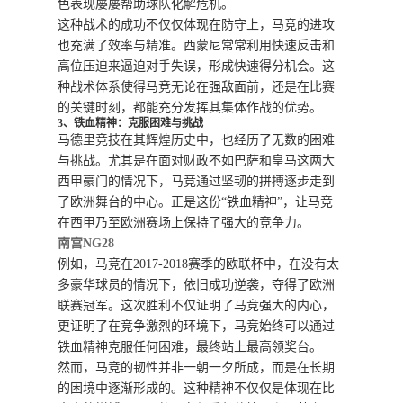
色表现屡屡帮助球队化解危机。
这种战术的成功不仅仅体现在防守上，马竞的进攻
也充满了效率与精准。西蒙尼常常利用快速反击和
高位压迫来逼迫对手失误，形成快速得分机会。这
种战术体系使得马竞无论在强敌面前，还是在比赛
的关键时刻，都能充分发挥其集体作战的优势。
3、铁血精神：克服困难与挑战
马德里竞技在其辉煌历史中，也经历了无数的困难
与挑战。尤其是在面对财政不如巴萨和皇马这两大
西甲豪门的情况下，马竞通过坚韧的拼搏逐步走到
了欧洲舞台的中心。正是这份“铁血精神”，让马竞
在西甲乃至欧洲赛场上保持了强大的竞争力。
南宫NG28
例如，马竞在2017-2018赛季的欧联杯中，在没有太
多豪华球员的情况下，依旧成功逆袭，夺得了欧洲
联赛冠军。这次胜利不仅证明了马竞强大的内心，
更证明了在竞争激烈的环境下，马竞始终可以通过
铁血精神克服任何困难，最终站上最高领奖台。
然而，马竞的韧性并非一朝一夕所成，而是在长期
的困境中逐渐形成的。这种精神不仅仅是体现在比