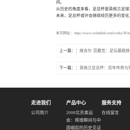
间。
从历史的角度来看，足总杯是英格兰足球
未来，足总杯或许会继续经历更多的变化
本文网址： https://www.sxshnldsh.com/works/30.ht
上一篇：
维吉尔·范戴克：足坛最稳
下一篇：
英格兰足总杯：百年传奇与
走进我们
产品中心
服务支持
公司简介
2008北京奥运
在线留言
会：辉煌瞬间与中
国崛起的历史见证