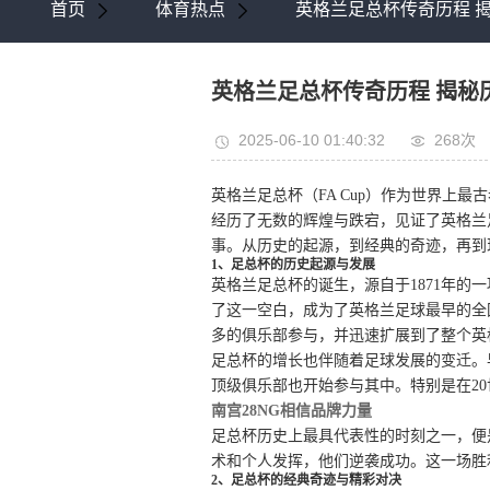
首页
体育热点
英格兰足总杯传奇历程 
英格兰足总杯传奇历程 揭秘
2025-06-10 01:40:32
268次
英格兰足总杯（FA Cup）作为世界上
经历了无数的辉煌与跌宕，见证了英格兰
事。从历史的起源，到经典的奇迹，再到
1、足总杯的历史起源与发展
英格兰足总杯的诞生，源自于1871年
了这一空白，成为了英格兰足球最早的全
多的俱乐部参与，并迅速扩展到了整个英
足总杯的增长也伴随着足球发展的变迁。
顶级俱乐部也开始参与其中。特别是在2
南宫28NG相信品牌力量
足总杯历史上最具代表性的时刻之一，便是
术和个人发挥，他们逆袭成功。这一场胜
2、足总杯的经典奇迹与精彩对决