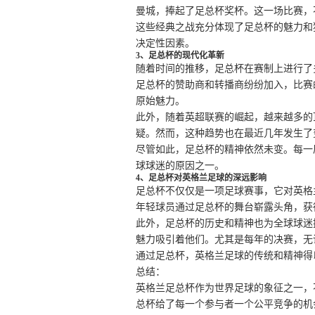
曼城，捧起了足总杯奖杯。这一场比赛，
这些经典之战充分体现了足总杯的魅力和
决定性因素。
3、足总杯的现代化革新
随着时间的推移，足总杯在赛制上进行了
足总杯的赞助商和转播商纷纷加入，比赛
原始魅力。
此外，随着英超联赛的崛起，越来越多的
疑。然而，这种趋势也在最近几年发生了
尽管如此，足总杯的精神依然未变。每一
球球迷的原因之一。
4、足总杯对英格兰足球的深远影响
足总杯不仅仅是一项足球赛事，它对英格
年轻球员通过足总杯的舞台崭露头角，获
此外，足总杯的历史和精神也为全球球迷
魅力吸引着他们。尤其是每年的决赛，无
通过足总杯，英格兰足球的传统和精神得
总结：
英格兰足总杯作为世界足球的象征之一，
总杯给了每一个参与者一个公平竞争的机