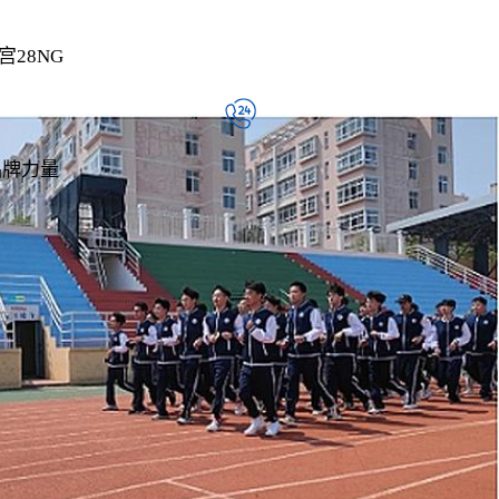
宫28NG
品牌力量