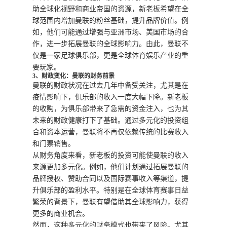
助全球化视野和商业帝国的资源，新老板希望在全
球范围内增加曼联的粉丝基础，提升品牌价值。例
如，他们可能通过增强与亚洲市场、美国市场的合
作，进一步拓展曼联的全球影响力。由此，曼联不
仅是一家足球俱乐部，更是全球体育娱乐产业的重
要玩家。
3、财政变化：曼联的财务前景
曼联的财政状况在过去几年中备受关注，尤其是在
疫情影响下，俱乐部的收入一度大幅下降。新老板
的收购，为俱乐部带来了急需的资金注入，也为其
未来的财政健康打下了基础。通过多元化的投资组
合和资本运营，曼联将不再仅依赖传统的比赛收入
和门票销售。
从财务角度来看，新老板的投资可能使曼联的收入
来源更加多元化。例如，他们计划通过拓展曼联的
品牌授权、赞助合同以及国际赛事收入等渠道，提
升俱乐部的盈利水平。特别是在全球体育赛事日益
繁荣的背景下，曼联有望借助其全球影响力，获得
更多的商业机会。
然而，这种多元化的财务模式也带来了风险。尤其