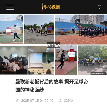
曼联新老板背后的故事 揭开足球帝
国的神秘面纱
2025-07-15 04:22:40
339次