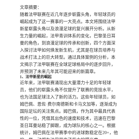
文章摘要：
随着法甲联赛在近几年逐步崭露头角，年轻球员的
崛起成为了这一赛事的一大亮点。本文将围绕法甲
新星崭露头角以及浪漫足球的复兴展开分析。从新
生力量的崛起，法甲青训体系的变化，巴黎圣日耳
曼的角色，到浪漫足球的传承和创新，四个方面深
入探讨法甲如何焕发新生机，尤其是在球员培养与
战术打法上的巨大转型。通过具体案例的分析，本
文揭示了法甲联赛在全球足球格局中的逐步回升，
并预测了未来几年其可能迎来的新篇章。
1、法甲新星的崛起
近年来，法甲联赛涌现出大量潜力十足的年轻球
员，他们的崭露头角不仅提升了联赛的竞技水平，
也为法国足球注入了新的活力。这些年轻球员，如
姆巴佩、恩佐·费尔南德斯和卡马文加等，逐渐成为
国际足坛的关注焦点。姆巴佩，作为其中最具代表
性的一位，凭借其出色的速度和技术，迅速在巴黎
圣日耳曼站稳了脚跟，成为球队的核心之一。根据
统计，姆巴佩在法甲赛季中的进球数稳定在20+，他