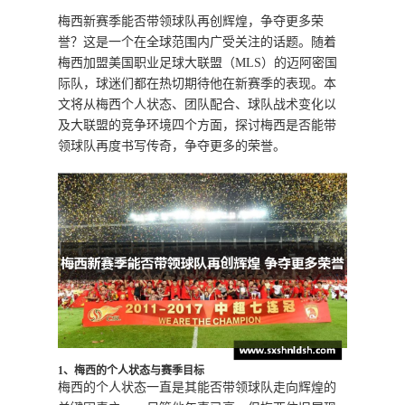
梅西新赛季能否带领球队再创辉煌，争夺更多荣
誉？这是一个在全球范围内广受关注的话题。随着
梅西加盟美国职业足球大联盟（MLS）的迈阿密国
际队，球迷们都在热切期待他在新赛季的表现。本
文将从梅西个人状态、团队配合、球队战术变化以
及大联盟的竞争环境四个方面，探讨梅西是否能带
领球队再度书写传奇，争夺更多的荣誉。
1、梅西的个人状态与赛季目标
梅西的个人状态一直是其能否带领球队走向辉煌的