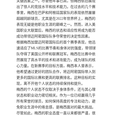
关键因素之一。尽管他年事已高，但梅西依旧展现
出了惊人的竞技水平和技术能力。在过去的几个赛
季里，梅西在巴萨和阿根廷国家队的表现依然屡屡
超越同龄球员，尤其是在2022年世界杯上，梅西的
表现无疑是他职业生涯的巅峰之一。然而，进入美
国职业大联盟后，梅西的状态和适应性将成为能否
成功带领迈阿密国际队争夺荣誉的决定性因素。
根据梅西加盟迈阿密国际后的首个赛季表现，他迅
速适应了MLS的比赛节奏和身体对抗强度，带领球
队夺得了美国公开杯和联赛冠军。梅西在比赛中依
然展现了高水平的技术和进攻能力，成为球队的核
心力量。在新赛季的目标方面，梅西本人曾表示，
他希望通过更好的团队合作，将迈阿密国际带入到
更多的国际比赛和更高的联赛排名。这种目标的实
现，离不开他个人状态的持续保持和提升。
梅西的个人状态不仅取决于身体条件，还与其心理
状态和职业动力密切相关。作为一位已经赢得几乎
所有荣誉的球员，如何保持高度的专注和动力，避
免职业生涯中的倦怠感，是梅西面对的最大挑战。
尽管如此，梅西的职业态度一直以来都很严谨，很