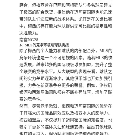
磨合，但梅西曾在巴萨和阿根廷队与多名球员建立
了极高的配合默契，相信他在迈阿密国际也能迅速
带领队友们适应新的战术体系。尤其是在关键比赛
中，梅西的存在能为球队提供无可比拟的稳定性和
决胜能力。
南宫NG28
3、MLS的竞争环境与球队挑战
除了梅西的个人能力和球队的内部配合外，MLS的
竞争环境也是一个不可忽视的因素。随着MLS的快
速发展，越来越多的国际顶级球员加盟，提升了整
个联赛的竞争水平。从大联盟的表现来看，球队之
间的实力差距逐渐缩小，其他俱乐部也开始加强引
援，力争在新赛季争夺更多的荣誉。例如，洛杉矶
银河和西雅图海湾队都在不断补强阵容，增加了联
赛的竞争性。
然而，尽管竞争激烈，梅西和迈阿密国际的优势在
于其强大的国际品牌效应以及梅西本人的影响力。
梅西加盟后，不仅提升了迈阿密国际的知名度，也
吸引了更多的媒体关注和球迷支持。虽然其他球队
也在加大投入，但迈阿密国际凭借梅西的影响力，