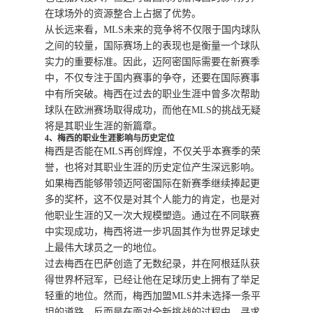
在球场外的资源整合上占据了优势。
从长远来看，MLS未来的竞争将不仅限于国内球队
之间的较量，国际赛场上的表现也是衡量一个球队
实力的重要标准。因此，迈阿密国际需要在新赛季
中，不仅专注于国内赛事的争夺，还要在国际赛事
中有所突破。梅西在过去的职业生涯中曾多次帮助
球队在欧洲赛场取得成功，而他在MLS的挑战无疑
将是其职业生涯的新篇章。
4、梅西的职业生涯影响与历史定位
梅西是否能在MLS再创辉煌，不仅关乎本赛季的荣
誉，也将对其职业生涯的历史定位产生深远影响。
如果梅西能够带领迈阿密国际在新赛季继续捧起更
多的奖杯，这不仅是对其个人能力的肯定，也是对
他职业生涯的又一次大规模塑造。通过在不同联赛
中实现成功，梅西将进一步巩固其作为世界足球史
上最伟大球员之一的地位。
过去梅西在巴萨创造了无数纪录，并在阿根廷队获
得世界杯冠军，已经让他在足球历史上拥有了举足
轻重的地位。然而，梅西加盟MLS并未选择一条平
坦的道路，反而是在面对全新挑战的过程中，寻求