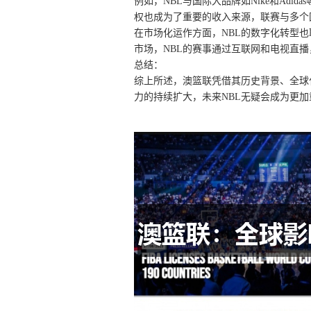
例如，NBL与国际大品牌如Nike和Ad
权也成为了重要的收入来源，联赛与多个
在市场化运作方面，NBL的数字化转型
市场，NBL的赛事通过互联网和电视直
总结：
综上所述，澳篮联凭借其历史背景、全球
力的持续扩大，未来NBL无疑会成为更