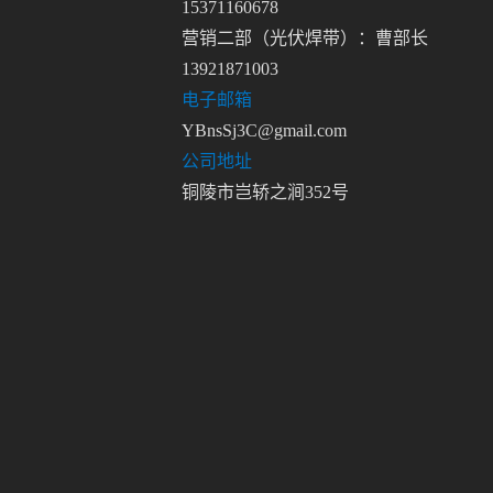
15371160678
营销二部（光伏焊带）：曹部长
13921871003
电子邮箱
YBnsSj3C@gmail.com
公司地址
铜陵市岂轿之涧352号