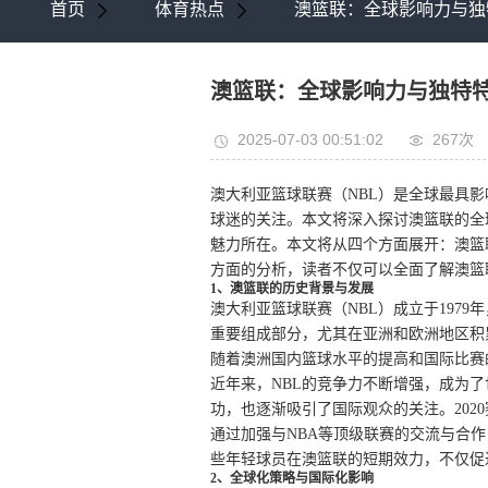
首页
体育热点
澳篮联：全球影响力与独
澳篮联：全球影响力与独特
2025-07-03 00:51:02
267次
澳大利亚篮球联赛（NBL）是全球最具
球迷的关注。本文将深入探讨澳篮联的全
魅力所在。本文将从四个方面展开：澳篮
方面的分析，读者不仅可以全面了解澳篮
1、澳篮联的历史背景与发展
澳大利亚篮球联赛（NBL）成立于197
重要组成部分，尤其在亚洲和欧洲地区积
随着澳洲国内篮球水平的提高和国际比赛
近年来，NBL的竞争力不断增强，成为了
功，也逐渐吸引了国际观众的关注。202
通过加强与NBA等顶级联赛的交流与合作，N
些年轻球员在澳篮联的短期效力，不仅促
2、全球化策略与国际化影响