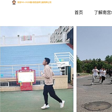
首页
了解南宫N