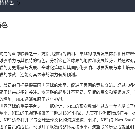
特特色
特色
影响力的篮球联赛之一，凭借其独特的赛制、卓越的球员发展体系和日益
球影响力与其独特的特色，分析它在篮球界的地位和发展趋势，并通过对
联的历史背景与发展、全球化策略及其国际化影响、球员发展与本土培养
联的成就，还能对其未来的潜力有所预测。
9年，最初的目标是提高国内篮球的水平，促进国家间的竞技交流。经过40
累了越来越多的关注。澳篮联的起步并不容易，早期的资金和资源匮乏，
的增加，NBL逐渐克服了这些挑战。
世界篮球的重要平台之一。据统计，NBL的观众数量在过去十年内增长了
0赛季，NBL的电视转播覆盖了超过130个国家，尤其在亚洲市场的扩展
BL逐渐打开了与全球篮球文化的沟通渠道。例如，NBL的“Next Star
进了自己的成长，也提升了联赛的整体竞技水平。澳篮联的历史成就证明