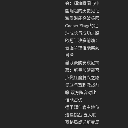
会：辉煌瞬间与中
国崛起的历史见证
激发潜能突破极限
Cooper Flagg的足
球成长与成功之路
欧冠半决赛前瞻：
豪强争锋谁能笑到
最后
曼联豪购安东尼揭
幕：新星加盟能否
点燃红魔复兴之路
曼联与热刺激战前
瞻 双方阵容对比
谁能占优
德甲拜仁霸主地位
遭遇挑战 五大联
赛格局或迎新变局