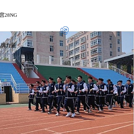
宫28NG
品牌力量