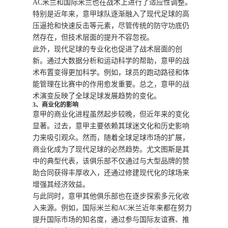
AC米兰和国际米兰也在战术上进行了适应性调整。
特别是近年来，意甲球队逐渐融入了现代足球的高
压逼抢和快速反击等元素，尽管传统的防守功底仍
然存在，但技术层面的提升不容忽视。
此外，现代足球的专业化也促进了战术层面的创
新。通过大数据分析和运动科学的帮助，意甲的战
术布置变得更加科学。例如，球员的跑动路径和体
能管理在比赛中的作用愈发重要。总之，意甲的战
术演变反映了全球足球发展趋势的变化。
3、商业化的影响
意甲的商业化进程虽然起步较晚，但近年来的变化
显著。过去，意甲主要依赖其球迷文化和历史影响
力来吸引观众。然而，随着全球足球市场的扩展，
商业化成为了现代足球的必然趋势。尤文图斯是其
中的典型代表，该俱乐部不仅通过与大型品牌的赞
助合同获得丰厚收入，还通过修建现代化的球场来
增强其经济效益。
与此同时，意甲其他俱乐部也在逐步探索多元化收
入来源。例如，国际米兰和AC米兰近年来都在努力
提升国际市场的知名度，通过参与国际友谊赛、推