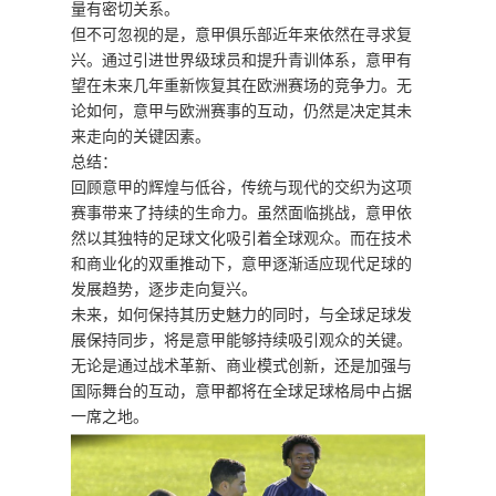
量有密切关系。
但不可忽视的是，意甲俱乐部近年来依然在寻求复
兴。通过引进世界级球员和提升青训体系，意甲有
望在未来几年重新恢复其在欧洲赛场的竞争力。无
论如何，意甲与欧洲赛事的互动，仍然是决定其未
来走向的关键因素。
总结：
回顾意甲的辉煌与低谷，传统与现代的交织为这项
赛事带来了持续的生命力。虽然面临挑战，意甲依
然以其独特的足球文化吸引着全球观众。而在技术
和商业化的双重推动下，意甲逐渐适应现代足球的
发展趋势，逐步走向复兴。
未来，如何保持其历史魅力的同时，与全球足球发
展保持同步，将是意甲能够持续吸引观众的关键。
无论是通过战术革新、商业模式创新，还是加强与
国际舞台的互动，意甲都将在全球足球格局中占据
一席之地。