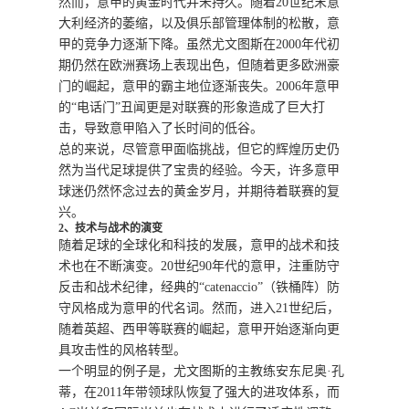
然而，意甲的黄金时代并未持久。随着20世纪末意
大利经济的萎缩，以及俱乐部管理体制的松散，意
甲的竞争力逐渐下降。虽然尤文图斯在2000年代初
期仍然在欧洲赛场上表现出色，但随着更多欧洲豪
门的崛起，意甲的霸主地位逐渐丧失。2006年意甲
的“电话门”丑闻更是对联赛的形象造成了巨大打
击，导致意甲陷入了长时间的低谷。
总的来说，尽管意甲面临挑战，但它的辉煌历史仍
然为当代足球提供了宝贵的经验。今天，许多意甲
球迷仍然怀念过去的黄金岁月，并期待着联赛的复
兴。
2、技术与战术的演变
随着足球的全球化和科技的发展，意甲的战术和技
术也在不断演变。20世纪90年代的意甲，注重防守
反击和战术纪律，经典的“catenaccio”（铁桶阵）防
守风格成为意甲的代名词。然而，进入21世纪后，
随着英超、西甲等联赛的崛起，意甲开始逐渐向更
具攻击性的风格转型。
一个明显的例子是，尤文图斯的主教练安东尼奥·孔
蒂，在2011年带领球队恢复了强大的进攻体系，而