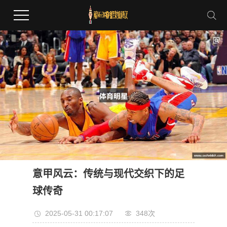
意甲风云：传统与现代交织下的足
球传奇
2025-05-31 00:17:07
348次