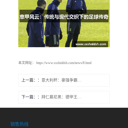
本文网址： https://www.sxshnldsh.com/news/8.html
上一篇：
意大利杯：豪强争霸，风云再起
下一篇：
拜仁慕尼黑：德甲王者之路与无可匹敌的实力
销售热线