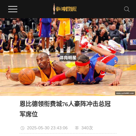
恩比德领衔费城76人豪阵冲击总冠
军席位
2025-05-30 23:43:06
340次