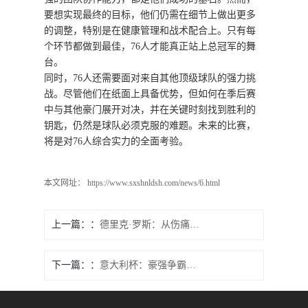
要想实现最终的目标，他们仍需在细节上做出更多
的调整，特别是在健康管理和战术配合上。只有每
个环节都做到最佳，76人才能真正站上总冠军的舞
台。
同时，76人还需要面对来自其他顶级球队的强力挑
战。尽管他们在纸面上具备优势，但如何在季后赛
中与其他豪门展开对决，并在关键时刻找到胜利的
钥匙，仍然是球队必须克服的难题。未来的比赛，
将是对76人综合实力的全面考验。
本文网址： https://www.sxshnldsh.com/news/6.html
上一篇：
德里克·罗斯：从伤痛中崛起的篮球奇迹
下一篇：
意大利杯：豪强争霸，风云再起