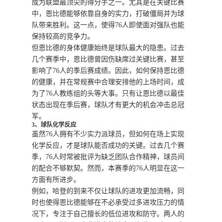
成为联盟最顶尖的得分手之一。尤其是在关键比赛
中，恩比德能够依靠自身的实力，打破僵局并为球
队带来胜利。这一点，使得76人即使面对强队也能
保持较高的竞争力。
但恩比德的身体健康始终是球队最大的隐患。过去
几个赛季中，恩比德曾因伤缺席过关键比赛，甚至
影响了76人的季后赛成绩。因此，如何保持恩比德
的健康，并在常规赛中合理安排他的上场时间，成
为了76人教练组的头等大事。只有让恩比德以最佳
状态出现在季后赛，球队才有更大的机会冲击总冠
军。
3、球队化学反应
虽然76人拥有不少实力派球员，但如何在场上实现
化学反应，才是球队能否成功的关键。过去几个赛
季，76人时常被批评为缺乏团队合作精神，球员间
的配合不够默契。然而，本赛季的76人明显在这一
方面有所进步。
例如，哈登的到来不仅让球队的进攻更加流畅，同
时也使得恩比德能够在不必承受过多进攻压力的情
况下，专注于自己擅长的低位进攻和防守。两人的