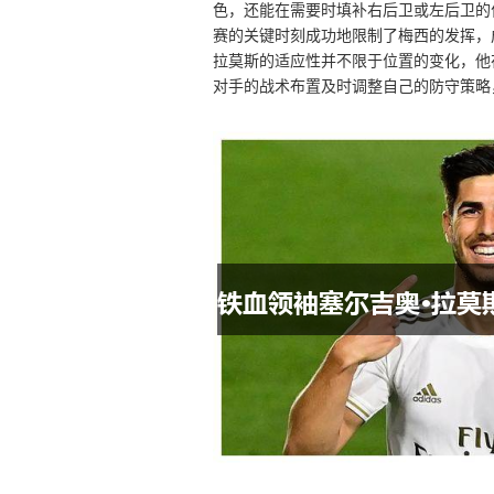
色，还能在需要时填补右后卫或左后卫的
赛的关键时刻成功地限制了梅西的发挥，
拉莫斯的适应性并不限于位置的变化，他
对手的战术布置及时调整自己的防守策略