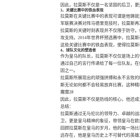
因此，拉莫斯不仅是一名坚固的后卫，更
3、关键比赛中的铁血表现
拉莫斯在关键比赛中的表现可谓是他铸就
军联赛决赛对阵马德里竞技时，拉莫斯再
拉莫斯的关键时刻表现并不仅限于防守。
攻支持。2014年世界杯预选赛中，拉
这些关键比赛中的铁血表现，使得拉莫斯
4、球队文化的塑造者
作为皇马的队长，拉莫斯不仅仅是场上的
通过自己的言行传递给了每一位队友。在
因之一。
拉莫斯所展现出的顽强拼搏和永不言败的
斯无论如何都不会轻易放弃比赛，这种精
南宫28
因此，拉莫斯不仅是防线的核心，他还成
总结：
拉莫斯通过无与伦比的领导力、卓越的战
卫，更是皇马精神的象征，带领皇马在欧
回顾拉莫斯在皇马的岁月，他的每一场比
远存在，他是皇马历史上不可替代的英雄