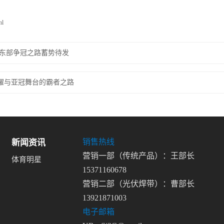
ml
 东部争冠之路蓄势待发
耀与亚冠舞台的霸者之路
销售热线
新闻资讯
营销一部（传统产品）：王部长
体育明星
15371160678
营销二部（光伏焊带）：曹部长
13921871003
电子邮箱