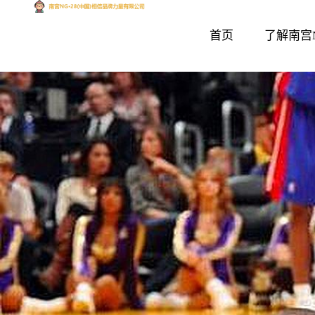
首页
了解南宫N