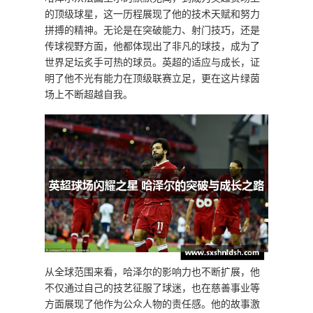
的顶级球星，这一历程展现了他的技术天赋和努力
拼搏的精神。无论是在突破能力、射门技巧，还是
传球视野方面，他都体现出了非凡的球技，成为了
世界足坛炙手可热的球员。英超的适应与成长，证
明了他不光有能力在顶级联赛立足，更在这片绿茵
场上不断超越自我。
从全球范围来看，哈泽尔的影响力也不断扩展，他
不仅通过自己的技艺征服了球迷，也在慈善事业等
方面展现了他作为公众人物的责任感。他的故事激