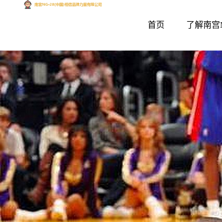
首页
了解南宫N