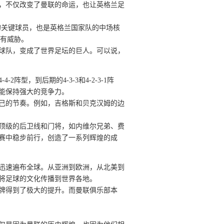
，不仅改变了曼联的命运，也让英格兰足
的关键球员，也是英格兰国家队的中场核
和有威胁。
球队，变成了世界足坛的巨人。可以说，
，到后期的4-3-3和4-2-3-1阵
能保持强大的竞争力。
己的节奏。例如，吉格斯和贝克汉姆的边
顶级的后卫线和门将，如内维尔兄弟、费
赛中稳步前行，创造了一系列辉煌的成
迅速遍布全球。从亚洲到欧洲，从北美到
将足球的文化传播到世界各地。
牌得到了极大的提升。而曼联俱乐部本