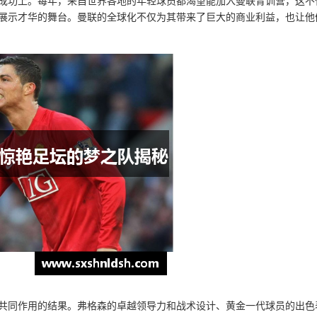
成功上。每年，来自世界各地的年轻球员都渴望能加入曼联青训营，这不
展示才华的舞台。曼联的全球化不仅为其带来了巨大的商业利益，也让他
共同作用的结果。弗格森的卓越领导力和战术设计、黄金一代球员的出色