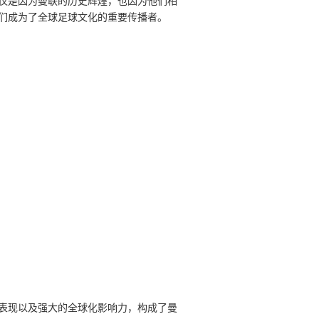
仅是因为曼联的历史辉煌，也因为他们相
们成为了全球足球文化的重要传播者。
表现以及强大的全球化影响力，构成了曼