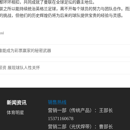
都环环相扣，共同成就了曼联在全球足坛的霸主地位。
联之所以能持续统治英格兰足球，离不开每个球员的努力与团队合作。而
的挑战，但他们的历史辉煌仍将为后来的球队提供宝贵的经验与灵感。
tml
谁能成为彩票赢家的秘密武器
薪资 展现球队人性关怀
销售热线
新闻资讯
营销一部（传统产品）：王部长
体育明星
15371160678
营销二部（光伏焊带）：曹部长