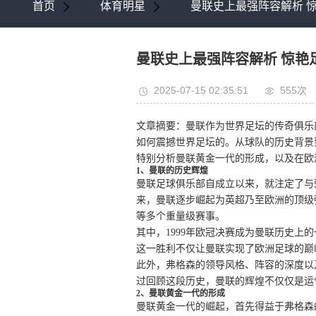
首页
体育明星
曼联史上最强阵容解析 
曼联史上最强阵容解析 惊艳
2025-07-15 02:35:51
555次
文章摘要：曼联作为世界足坛的传奇俱乐
如何震撼世界足坛的。从球队的历史背景
特别分析曼联黄金一代的形成，以及在欧
1、曼联的历史辉煌
曼联足球俱乐部自成立以来，就注定了与荣
来，曼联逐步崛起为英超乃至欧洲的顶级
等多个重量级赛事。
其中，1999年欧冠决赛成为曼联历史上
这一胜利不仅让曼联实现了欧洲足球的巅
此外，弗格森的领导风格、阵容的深度以
过回顾这段历史，曼联的辉煌不仅仅是运
2、曼联黄金一代的形成
曼联黄金一代的崛起，首先得益于弗格森