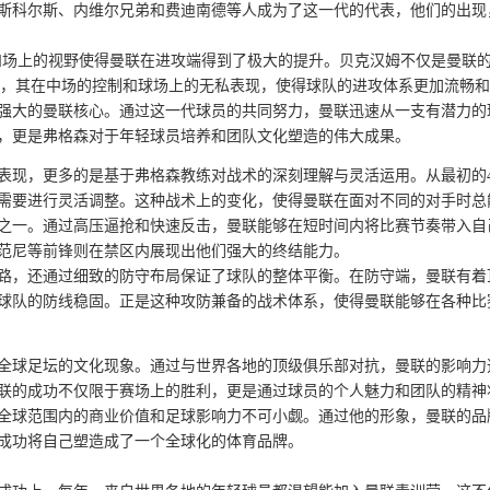
斯科尔斯、内维尔兄弟和费迪南德等人成为了这一代的代表，他们的出现
和场上的视野使得曼联在进攻端得到了极大的提升。贝克汉姆不仅是曼联
机”，其在中场的控制和球场上的无私表现，使得球队的进攻体系更加流畅
强大的曼联核心。通过这一代球员的共同努力，曼联迅速从一支有潜力的
，更是弗格森对于年轻球员培养和团队文化塑造的伟大成果。
，更多的是基于弗格森教练对战术的深刻理解与灵活运用。从最初的4-4-2阵型
需要进行灵活调整。这种战术上的变化，使得曼联在面对不同的对手时总
之一。通过高压逼抢和快速反击，曼联能够在短时间内将比赛节奏带入自
范尼等前锋则在禁区内展现出他们强大的终结能力。
路，还通过细致的防守布局保证了球队的整体平衡。在防守端，曼联有着
球队的防线稳固。正是这种攻防兼备的战术体系，使得曼联能够在各种比
全球足坛的文化现象。通过与世界各地的顶级俱乐部对抗，曼联的影响力
联的成功不仅限于赛场上的胜利，更是通过球员的个人魅力和团队的精神
全球范围内的商业价值和足球影响力不可小觑。通过他的形象，曼联的品
成功将自己塑造成了一个全球化的体育品牌。