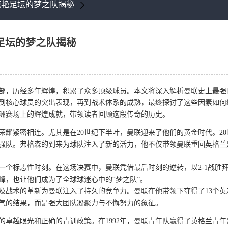
惊艳足坛的梦之队揭秘
足坛的梦之队揭秘
部，历经多年辉煌，积累了众多顶级球员。本文将深入解析曼联史上最强阵
到核心球员的突出表现，再到战术体系的成熟，最终探讨了这些因素如何
洲赛场上的辉煌成就，带领读者回顾这段传奇的历史。
耀紧密相连。尤其是在20世纪下半叶，曼联迎来了他们的黄金时代。20
强队。弗格森的到来为球队注入了新的活力，他不仅带领曼联重回英格兰
的一个标志性时刻。在这场决赛中，曼联凭借最后时刻的逆转，以2-1战
峰，也让他们成为了全球球迷心中的“梦之队”。
及战术的革新为曼联注入了持久的竞争力。曼联在他带领下夺得了13个
气的结果，而是强大团队凝聚力与不懈努力的象征。
的卓越眼光和正确的青训政策。在1992年，曼联青年队赢得了英格兰青