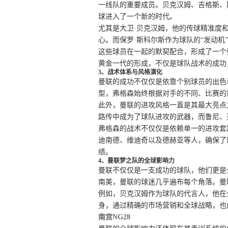
一线队的重要成员。贝克汉姆、吉格斯、
球进入了一个新的时代。
尤其是大卫·贝克汉姆，他的传球精准度
心。而保罗·斯科尔斯作为球队的“发动
这些球员在一起的默契配合，形成了一个
黄金一代的形成，不仅是球队战术的成功
3、战术体系与风格演化
曼联的成功不仅仅是依靠个别球员的出色表现
型，弗格森始终根据对手的不同、比赛的
此外，曼联的进攻风格一直是其最大亮点
路传中成为了球队进攻的武器，而鲁尼、
弗格森的战术不仅仅是依赖单一的进攻套
迪南德、维迪奇以及德赫亚等人，确保了
绩。
4、曼联梦之队的全球影响力
曼联不仅仅是一支成功的球队，他们更是
南美，曼联的球迷几乎遍布每个角落。曼
例如，贝克汉姆作为球队的代言人，他在
身，通过精确的市场营销和全球战略，也
南宫NG28