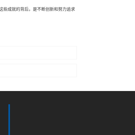
这些成就的背后，是不断创新和努力追求