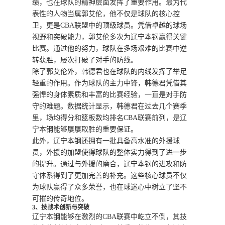
绩，也在球队的精神层面发挥了重要作用。最为代
表性的人物当属郭艾伦，他不仅是球队的核心控
卫，更是CBA联盟中的顶级球员。凭借卓越的球场
视野和突破能力，郭艾伦多次为辽宁本钢赢得关键
比赛。通过他的努力，球队在多场艰难的比赛中逆
转获胜，屡次打破了对手的防线。
除了郭艾伦外，韩德君也在球队的内线发挥了举足
轻重的作用。作为球队的主力中锋，韩德君凭借其
强悍的身体素质和丰富的比赛经验，一直是对手防
守的难题。数据统计显示，韩德君在过去几个赛季
里，场均得分和篮板数均排名CBA联赛前列，是辽
宁本钢能够屡屡取胜的重要保证。
此外，辽宁本钢还拥有一批具备高水准的外援球
员，外援的加盟使得球队的整体实力得到了进一步
的提升。通过与外援的磨合，辽宁本钢的进攻和防
守体系得到了更加完善的补充。这些核心球员不仅
为球队赢得了众多荣誉，也在球迷心中树立了坚不
可摧的传奇地位。
3、技战术创新与突破
辽宁本钢能够在激烈的CBA联赛中屹立不倒，其技